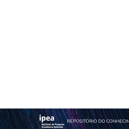
REPOSITÓRIO DO CONHECI