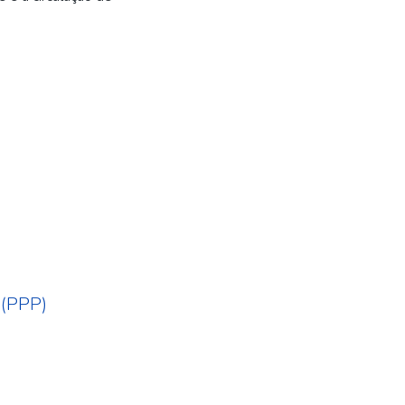
 (PPP)