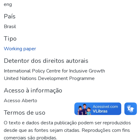
eng
País
Brasil
Tipo
Working paper
Detentor dos direitos autorais
International Policy Centre for Inclusive Growth
United Nations Development Programme
Acesso à informação
Acesso Aberto
Termos de uso
O texto e dados desta publicação podem ser reproduzidos
desde que as fontes sejam citadas. Reproduções com fins
comerciais são proibidas.