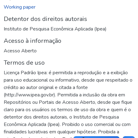
Working paper
Detentor dos direitos autorais
Instituto de Pesquisa Econômica Aplicada (Ipea)
Acesso à informação
Acesso Aberto
Termos de uso
Licença Padrão Ipea: é permitida a reprodução e a exibição
para uso educacional ou informativo, desde que respeitado o
crédito ao autor original e citada a fonte
(http://www.ipea.gov.br). Permitida a inclusão da obra em
Repositórios ou Portais de Acesso Aberto, desde que fique
claro para os usuários os termos de uso da obra e quem é o
detentor dos direitos autorais, o Instituto de Pesquisa
Econômica Aplicada (Ipea). Proibido o uso comercial ou com
finalidades lucrativas em qualquer hipótese. Proibida a