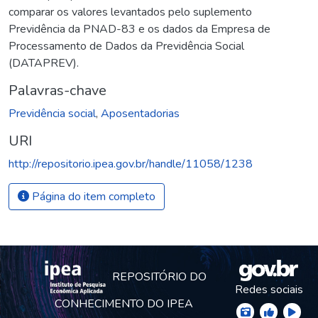
comparar os valores levantados pelo suplemento
Previdência da PNAD-83 e os dados da Empresa de
Processamento de Dados da Previdência Social
(DATAPREV).
Palavras-chave
Previdência social
,
Aposentadorias
URI
http://repositorio.ipea.gov.br/handle/11058/1238
Página do item completo
REPOSITÓRIO DO
Redes sociais
CONHECIMENTO DO IPEA