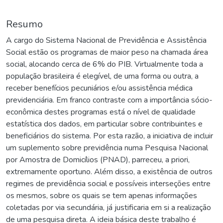
Resumo
A cargo do Sistema Nacional de Previdência e Assistência
Social estão os programas de maior peso na chamada área
social, alocando cerca de 6% do PIB. Virtualmente toda a
população brasileira é elegível, de uma forma ou outra, a
receber benefícios pecuniários e/ou assistência médica
previdenciária. Em franco contraste com a importância sócio-
econômica destes programas está o nível de qualidade
estatística dos dados, em particular sobre contribuintes e
beneficiários do sistema. Por esta razão, a iniciativa de incluir
um suplemento sobre previdência numa Pesquisa Nacional
por Amostra de Domicílios (PNAD), parreceu, a priori,
extremamente oportuno. Além disso, a existência de outros
regimes de previdência social e possíveis interseções entre
os mesmos, sobre os quais se tem apenas informações
coletadas por via secundária, já justificaria em si a realização
de uma pesquisa direta. A ideia básica deste trabalho é