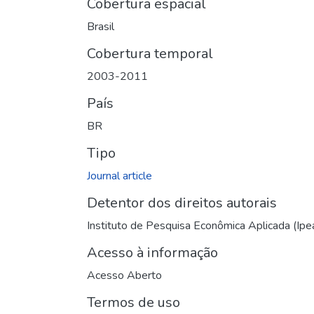
Cobertura espacial
Brasil
Cobertura temporal
2003-2011
País
BR
Tipo
Journal article
Detentor dos direitos autorais
Instituto de Pesquisa Econômica Aplicada (Ipe
Acesso à informação
Acesso Aberto
Termos de uso