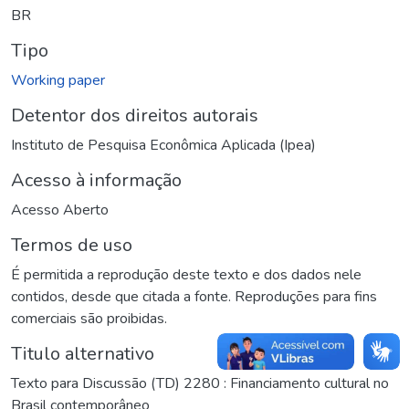
BR
Tipo
Working paper
Detentor dos direitos autorais
Instituto de Pesquisa Econômica Aplicada (Ipea)
Acesso à informação
Acesso Aberto
Termos de uso
É permitida a reprodução deste texto e dos dados nele
contidos, desde que citada a fonte. Reproduções para fins
comerciais são proibidas.
Titulo alternativo
Texto para Discussão (TD) 2280 : Financiamento cultural no
Brasil contemporâneo