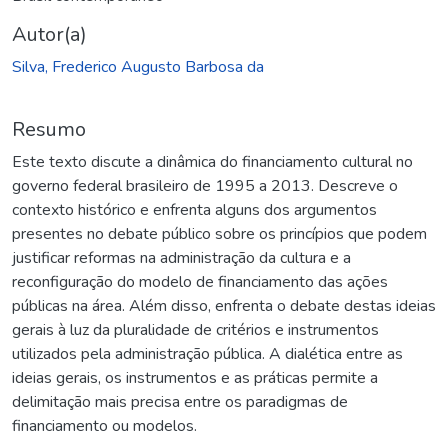
Autor(a)
Silva, Frederico Augusto Barbosa da
Resumo
Este texto discute a dinâmica do financiamento cultural no
governo federal brasileiro de 1995 a 2013. Descreve o
contexto histórico e enfrenta alguns dos argumentos
presentes no debate público sobre os princípios que podem
justificar reformas na administração da cultura e a
reconfiguração do modelo de financiamento das ações
públicas na área. Além disso, enfrenta o debate destas ideias
gerais à luz da pluralidade de critérios e instrumentos
utilizados pela administração pública. A dialética entre as
ideias gerais, os instrumentos e as práticas permite a
delimitação mais precisa entre os paradigmas de
financiamento ou modelos.