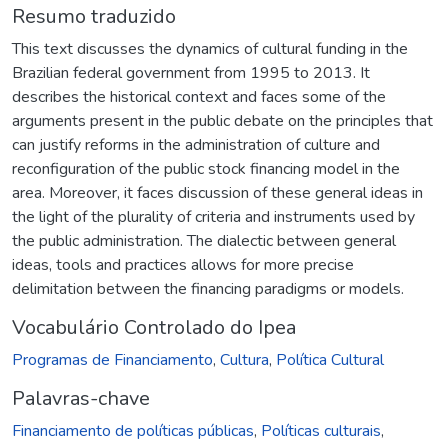
Resumo traduzido
This text discusses the dynamics of cultural funding in the
Brazilian federal government from 1995 to 2013. It
describes the historical context and faces some of the
arguments present in the public debate on the principles that
can justify reforms in the administration of culture and
reconfiguration of the public stock financing model in the
area. Moreover, it faces discussion of these general ideas in
the light of the plurality of criteria and instruments used by
the public administration. The dialectic between general
ideas, tools and practices allows for more precise
delimitation between the financing paradigms or models.
Vocabulário Controlado do Ipea
Programas de Financiamento
,
Cultura
,
Política Cultural
Palavras-chave
Financiamento de políticas públicas
,
Políticas culturais
,