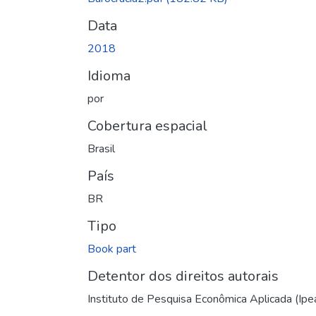
Data
2018
Idioma
por
Cobertura espacial
Brasil
País
BR
Tipo
Book part
Detentor dos direitos autorais
Instituto de Pesquisa Econômica Aplicada (Ipe