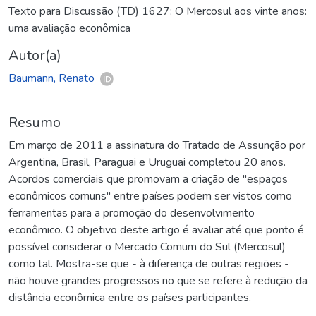
Texto para Discussão (TD) 1627: O Mercosul aos vinte anos:
uma avaliação econômica
Autor(a)
Baumann, Renato
Resumo
Em março de 2011 a assinatura do Tratado de Assunção por
Argentina, Brasil, Paraguai e Uruguai completou 20 anos.
Acordos comerciais que promovam a criação de "espaços
econômicos comuns" entre países podem ser vistos como
ferramentas para a promoção do desenvolvimento
econômico. O objetivo deste artigo é avaliar até que ponto é
possível considerar o Mercado Comum do Sul (Mercosul)
como tal. Mostra-se que - à diferença de outras regiões -
não houve grandes progressos no que se refere à redução da
distância econômica entre os países participantes.