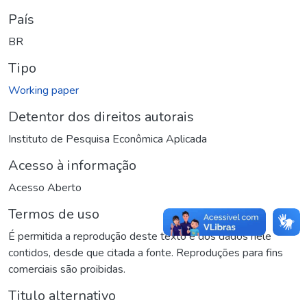
País
BR
Tipo
Working paper
Detentor dos direitos autorais
Instituto de Pesquisa Econômica Aplicada
Acesso à informação
Acesso Aberto
Termos de uso
É permitida a reprodução deste texto e dos dados nele
contidos, desde que citada a fonte. Reproduções para fins
comerciais são proibidas.
Titulo alternativo