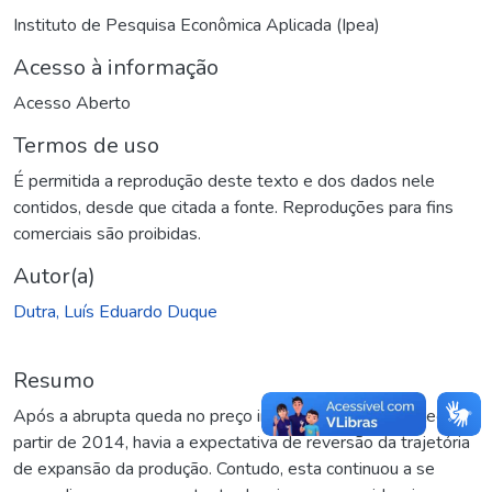
Instituto de Pesquisa Econômica Aplicada (Ipea)
Acesso à informação
Acesso Aberto
Termos de uso
É permitida a reprodução deste texto e dos dados nele
contidos, desde que citada a fonte. Reproduções para fins
comerciais são proibidas.
Autor(a)
Dutra, Luís Eduardo Duque
Resumo
Após a abrupta queda no preço internacional do petróleo a
partir de 2014, havia a expectativa de reversão da trajetória
de expansão da produção. Contudo, esta continuou a se