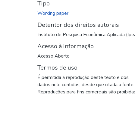
Tipo
Working paper
Detentor dos direitos autorais
Instituto de Pesquisa Econômica Aplicada (Ipe
Acesso à informação
Acesso Aberto
Termos de uso
É permitida a reprodução deste texto e dos
dados nele contidos, desde que citada a fonte.
Reproduções para fins comerciais são proibidas