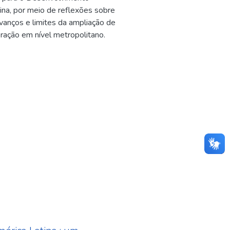
ina, por meio de reflexões sobre
vanços e limites da ampliação de
ração em nível metropolitano.