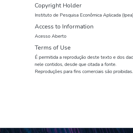
Copyright Holder
Instituto de Pesquisa Econômica Aplicada (Ipea
Access to Information
Acesso Aberto
Terms of Use
É permitida a reprodução deste texto e dos da
nele contidos, desde que citada a fonte.
Reproduções para fins comerciais são proibidas.