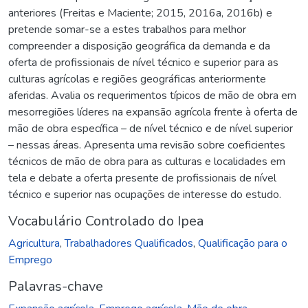
anteriores (Freitas e Maciente; 2015, 2016a, 2016b) e
pretende somar-se a estes trabalhos para melhor
compreender a disposição geográfica da demanda e da
oferta de profissionais de nível técnico e superior para as
culturas agrícolas e regiões geográficas anteriormente
aferidas. Avalia os requerimentos típicos de mão de obra em
mesorregiões líderes na expansão agrícola frente à oferta de
mão de obra específica – de nível técnico e de nível superior
– nessas áreas. Apresenta uma revisão sobre coeficientes
técnicos de mão de obra para as culturas e localidades em
tela e debate a oferta presente de profissionais de nível
técnico e superior nas ocupações de interesse do estudo.
Vocabulário Controlado do Ipea
Agricultura
,
Trabalhadores Qualificados
,
Qualificação para o
Emprego
Palavras-chave