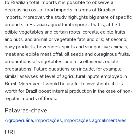
to Brazilian total imports it is possible to observe a
decreasing cost of food imports in terms of Brazilian
imports. Moreover, the study highlights big share of specific
products in Brazilian agricultural imports, that is, at first,
edible vegetables and certain roots, cereals, edible fruits
and nuts, and animal or vegetable fats and oils; at second,
dairy products, beverages, spirits and vinegar, live animals,
meat and edible meat offal, oil seeds and oleaginous fruits,
preparations of vegetables, and miscellaneous edible
preparations. Future questions can include, for example,
similar analyses at level of agricultural inputs employed in
Brazil. Moreover, it would be useful to investigate if it is
worth for Brazil boost internal production in the case of non-
regular imports of foods.
Palavras-chave
Agropecuária
,
Importações
,
Importações agroalimentares
URI