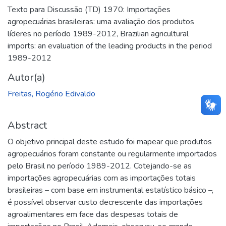
Texto para Discussão (TD) 1970: Importações
agropecuárias brasileiras: uma avaliação dos produtos
líderes no período 1989-2012
,
Brazilian agricultural
imports: an evaluation of the leading products in the period
1989-2012
Autor(a)
Freitas, Rogério Edivaldo
Abstract
O objetivo principal deste estudo foi mapear que produtos
agropecuários foram constante ou regularmente importados
pelo Brasil no período 1989-2012. Cotejando-se as
importações agropecuárias com as importações totais
brasileiras – com base em instrumental estatístico básico –,
é possível observar custo decrescente das importações
agroalimentares em face das despesas totais de