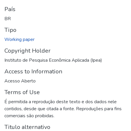
País
BR
Tipo
Working paper
Copyright Holder
Instituto de Pesquisa Econômica Aplicada (Ipea)
Access to Information
Acesso Aberto
Terms of Use
É permitida a reprodução deste texto e dos dados nele
contidos, desde que citada a fonte. Reproduções para fins
comerciais são proibidas.
Titulo alternativo