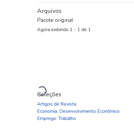
Arquivos
Pacote original
Agora exibindo
1 - 1 de 1
Carregando...
Coleções
Artigos de Revista
Economia. Desenvolvimento Econômico
Emprego. Trabalho