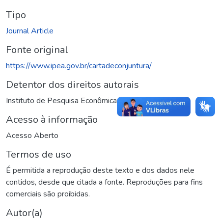
Tipo
Journal Article
Fonte original
https://www.ipea.gov.br/cartadeconjuntura/
Detentor dos direitos autorais
Instituto de Pesquisa Econômica Aplicada (Ipea)
Acesso à informação
Acesso Aberto
Termos de uso
É permitida a reprodução deste texto e dos dados nele
contidos, desde que citada a fonte. Reproduções para fins
comerciais são proibidas.
Autor(a)