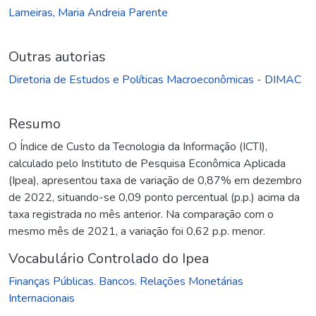
Lameiras, Maria Andreia Parente
Outras autorias
Diretoria de Estudos e Políticas Macroeconômicas - DIMAC
Resumo
O Índice de Custo da Tecnologia da Informação (ICTI),
calculado pelo Instituto de Pesquisa Econômica Aplicada
(Ipea), apresentou taxa de variação de 0,87% em dezembro
de 2022, situando-se 0,09 ponto percentual (p.p.) acima da
taxa registrada no mês anterior. Na comparação com o
mesmo mês de 2021, a variação foi 0,62 p.p. menor.
Vocabulário Controlado do Ipea
Finanças Públicas. Bancos. Relações Monetárias
Internacionais