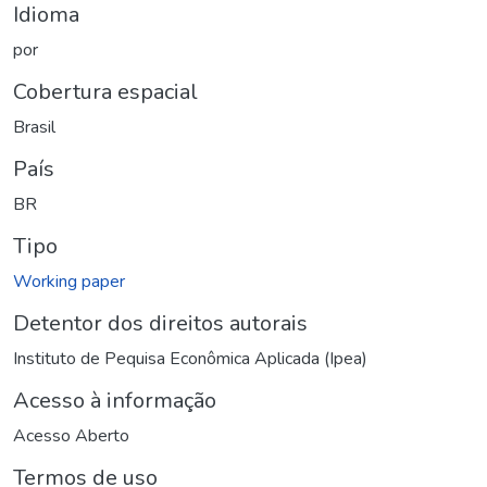
Idioma
por
Cobertura espacial
Brasil
País
BR
Tipo
Working paper
Detentor dos direitos autorais
Instituto de Pequisa Econômica Aplicada (Ipea)
Acesso à informação
Acesso Aberto
Termos de uso