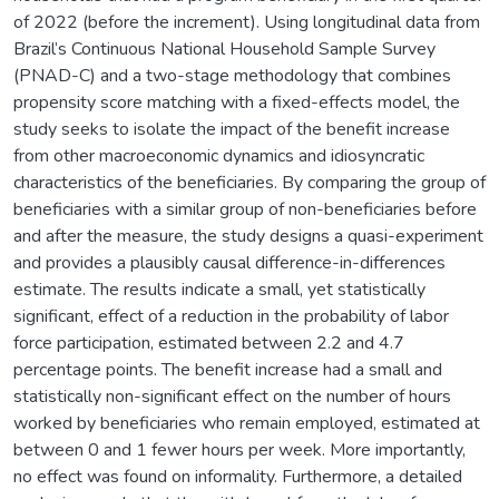
of 2022 (before the increment). Using longitudinal data from
Brazil’s Continuous National Household Sample Survey
(PNAD-C) and a two-stage methodology that combines
propensity score matching with a fixed-effects model, the
study seeks to isolate the impact of the benefit increase
from other macroeconomic dynamics and idiosyncratic
characteristics of the beneficiaries. By comparing the group of
beneficiaries with a similar group of non-beneficiaries before
and after the measure, the study designs a quasi-experiment
and provides a plausibly causal difference-in-differences
estimate. The results indicate a small, yet statistically
significant, effect of a reduction in the probability of labor
force participation, estimated between 2.2 and 4.7
percentage points. The benefit increase had a small and
statistically non-significant effect on the number of hours
worked by beneficiaries who remain employed, estimated at
between 0 and 1 fewer hours per week. More importantly,
no effect was found on informality. Furthermore, a detailed