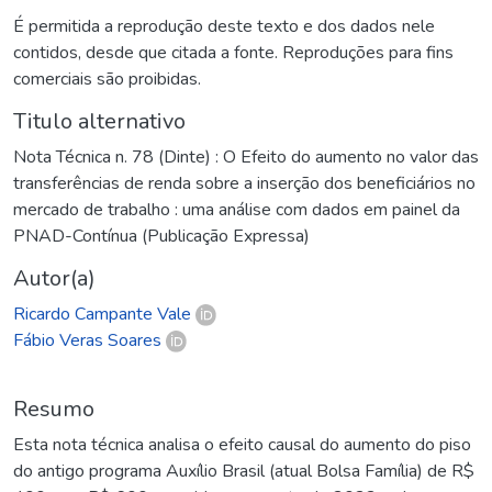
É permitida a reprodução deste texto e dos dados nele
contidos, desde que citada a fonte. Reproduções para fins
comerciais são proibidas.
Titulo alternativo
Nota Técnica n. 78 (Dinte) : O Efeito do aumento no valor das
transferências de renda sobre a inserção dos beneficiários no
mercado de trabalho : uma análise com dados em painel da
PNAD-Contínua (Publicação Expressa)
Autor(a)
Ricardo Campante Vale
Fábio Veras Soares
Resumo
Esta nota técnica analisa o efeito causal do aumento do piso
do antigo programa Auxílio Brasil (atual Bolsa Família) de R$