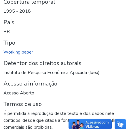
Cobertura temporal
1995 - 2018
País
BR
Tipo
Working paper
Detentor dos direitos autorais
Instituto de Pesquisa Econômica Aplicada (Ipea)
Acesso à informação
Acesso Aberto
Termos de uso
É permitida a reprodução deste texto e dos dados nele
contidos, desde que citada a fonte. Reproduções para fins
comerciais são proibidas.