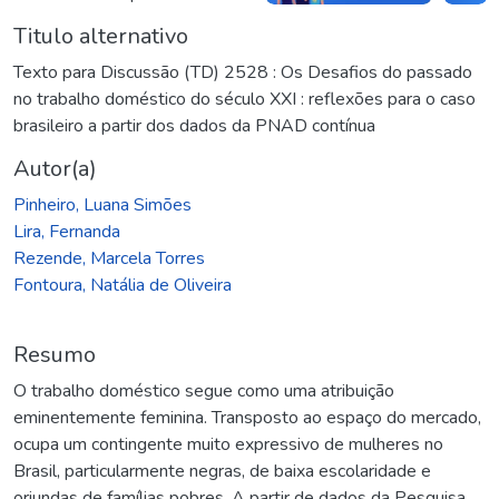
Titulo alternativo
Texto para Discussão (TD) 2528 : Os Desafios do passado
no trabalho doméstico do século XXI : reflexões para o caso
brasileiro a partir dos dados da PNAD contínua
Autor(a)
Pinheiro, Luana Simões
Lira, Fernanda
Rezende, Marcela Torres
Fontoura, Natália de Oliveira
Resumo
O trabalho doméstico segue como uma atribuição
eminentemente feminina. Transposto ao espaço do mercado,
ocupa um contingente muito expressivo de mulheres no
Brasil, particularmente negras, de baixa escolaridade e
oriundas de famílias pobres. A partir de dados da Pesquisa