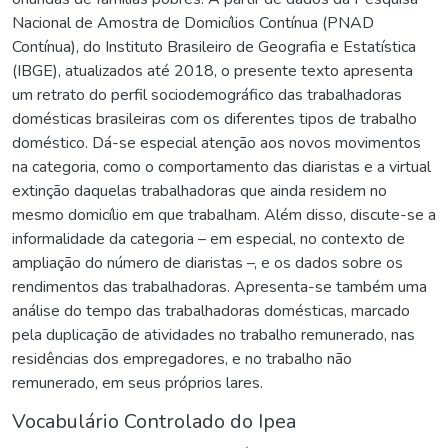
Nacional de Amostra de Domicílios Contínua (PNAD
Contínua), do Instituto Brasileiro de Geografia e Estatística
(IBGE), atualizados até 2018, o presente texto apresenta
um retrato do perfil sociodemográfico das trabalhadoras
domésticas brasileiras com os diferentes tipos de trabalho
doméstico. Dá-se especial atenção aos novos movimentos
na categoria, como o comportamento das diaristas e a virtual
extinção daquelas trabalhadoras que ainda residem no
mesmo domicílio em que trabalham. Além disso, discute-se a
informalidade da categoria – em especial, no contexto de
ampliação do número de diaristas –, e os dados sobre os
rendimentos das trabalhadoras. Apresenta-se também uma
análise do tempo das trabalhadoras domésticas, marcado
pela duplicação de atividades no trabalho remunerado, nas
residências dos empregadores, e no trabalho não
remunerado, em seus próprios lares.
Vocabulário Controlado do Ipea