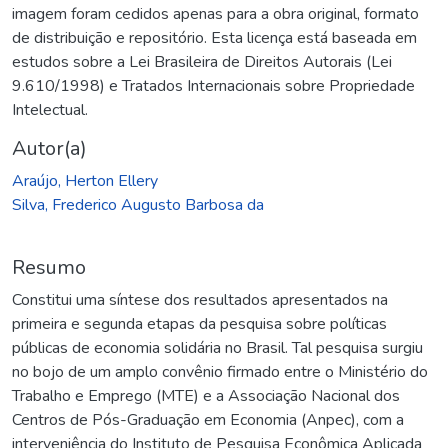
imagem foram cedidos apenas para a obra original, formato
de distribuição e repositório. Esta licença está baseada em
estudos sobre a Lei Brasileira de Direitos Autorais (Lei
9.610/1998) e Tratados Internacionais sobre Propriedade
Intelectual.
Autor(a)
Araújo, Herton Ellery
Silva, Frederico Augusto Barbosa da
Resumo
Constitui uma síntese dos resultados apresentados na
primeira e segunda etapas da pesquisa sobre políticas
públicas de economia solidária no Brasil. Tal pesquisa surgiu
no bojo de um amplo convênio firmado entre o Ministério do
Trabalho e Emprego (MTE) e a Associação Nacional dos
Centros de Pós-Graduação em Economia (Anpec), com a
interveniência do Instituto de Pesquisa Econômica Aplicada