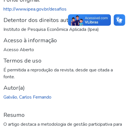
http://www.ipea.gov.br/desafios
Detentor dos direitos autorais
Instituto de Pesquisa Econômica Aplicada (Ipea)
Acesso à informação
Acesso Aberto
Termos de uso
É permitida a reprodução da revista, desde que citada a
fonte.
Autor(a)
Galvão, Carlos Fernando
Resumo
O artigo destaca a metodologia de gestão participativa para