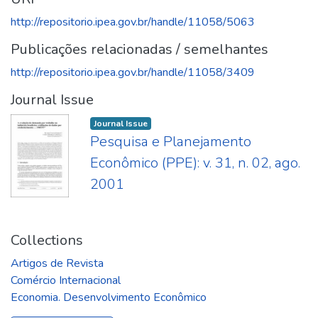
http://repositorio.ipea.gov.br/handle/11058/5063
Publicações relacionadas / semelhantes
http://repositorio.ipea.gov.br/handle/11058/3409
Journal Issue
Journal Issue
Pesquisa e Planejamento
Econômico (PPE): v. 31, n. 02, ago.
2001
Collections
Artigos de Revista
Comércio Internacional
Economia. Desenvolvimento Econômico