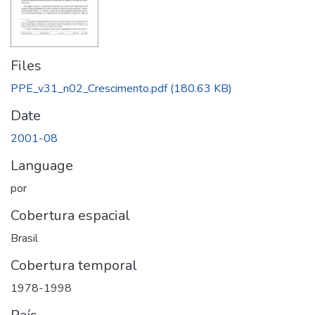
Files
PPE_v31_n02_Crescimento.pdf
(180.63 KB)
Date
2001-08
Language
por
Cobertura espacial
Brasil
Cobertura temporal
1978-1998