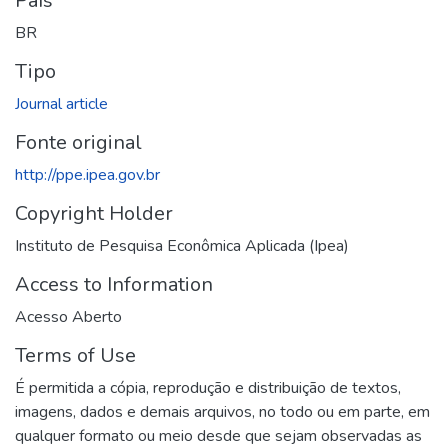
País
BR
Tipo
Journal article
Fonte original
http://ppe.ipea.gov.br
Copyright Holder
Instituto de Pesquisa Econômica Aplicada (Ipea)
Access to Information
Acesso Aberto
Terms of Use
É permitida a cópia, reprodução e distribuição de textos,
imagens, dados e demais arquivos, no todo ou em parte, em
qualquer formato ou meio desde que sejam observadas as