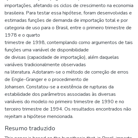
importações, afetando os ciclos de crescimento na economia
brasileira. Para testar essa hipótese, foram desenvolvidas e
estimadas funções de demanda de importação total e por
categoria de uso para o Brasil, entre o primeiro trimestre de
1978 e o quarto
trimestre de 1998, contemplando como argumentos de tais
funções uma variável de disponibilidade
de divisas (capacidade de importação), além daquelas
variáveis tradicionalmente observadas
na literatura. Adotaram-se o método de correção de erros
de Engle-Granger e o procedimento de
Johansen. Constatou-se a existência de rupturas da
estabilidade dos parâmetros associadas às diversas
variáveis do modelo no primeiro trimestre de 1990 e no
terceiro trimestre de 1994. Os resultados encontrados não
rejeitam a hipótese mencionada.
Resumo traduzido