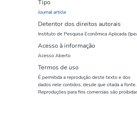
Tipo
Journal article
Detentor dos direitos autorais
Instituto de Pesquisa Econômica Aplicada (Ipe
Acesso à informação
Acesso Aberto
Termos de uso
É permitida a reprodução deste texto e dos
dados nele contidos, desde que citada a fonte.
Reproduções para fins comerciais são proibidas