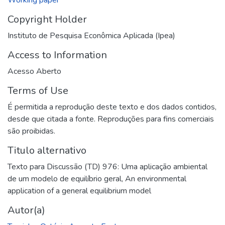
Copyright Holder
Instituto de Pesquisa Econômica Aplicada (Ipea)
Access to Information
Acesso Aberto
Terms of Use
É permitida a reprodução deste texto e dos dados contidos,
desde que citada a fonte. Reproduções para fins comerciais
são proibidas.
Titulo alternativo
Texto para Discussão (TD) 976: Uma aplicação ambiental
de um modelo de equilíbrio geral
,
An environmental
application of a general equilibrium model
Autor(a)