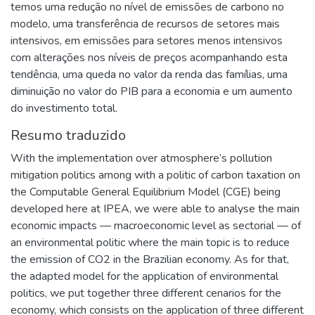
temos uma redução no nível de emissões de carbono no
modelo, uma transferência de recursos de setores mais
intensivos, em emissões para setores menos intensivos
com alterações nos níveis de preços acompanhando esta
tendência, uma queda no valor da renda das famílias, uma
diminuição no valor do PIB para a economia e um aumento
do investimento total.
Resumo traduzido
With the implementation over atmosphere’s pollution
mitigation politics among with a politic of carbon taxation on
the Computable General Equilibrium Model (CGE) being
developed here at IPEA, we were able to analyse the main
economic impacts — macroeconomic level as sectorial — of
an environmental politic where the main topic is to reduce
the emission of CO2 in the Brazilian economy. As for that,
the adapted model for the application of environmental
politics, we put together three different cenarios for the
economy, which consists on the application of three different