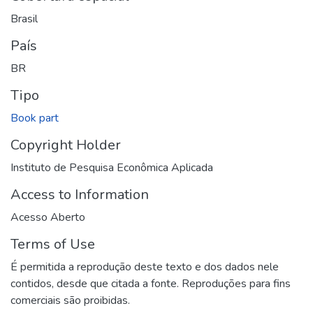
Brasil
País
BR
Tipo
Book part
Copyright Holder
Instituto de Pesquisa Econômica Aplicada
Access to Information
Acesso Aberto
Terms of Use
É permitida a reprodução deste texto e dos dados nele
contidos, desde que citada a fonte. Reproduções para fins
comerciais são proibidas.