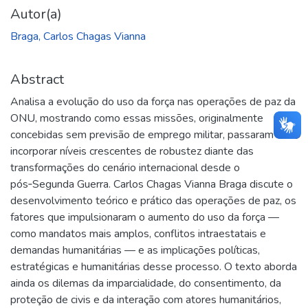
Autor(a)
Braga, Carlos Chagas Vianna
Abstract
Analisa a evolução do uso da força nas operações de paz da
ONU, mostrando como essas missões, originalmente
concebidas sem previsão de emprego militar, passaram a
incorporar níveis crescentes de robustez diante das
transformações do cenário internacional desde o
pós‑Segunda Guerra. Carlos Chagas Vianna Braga discute o
desenvolvimento teórico e prático das operações de paz, os
fatores que impulsionaram o aumento do uso da força —
como mandatos mais amplos, conflitos intraestatais e
demandas humanitárias — e as implicações políticas,
estratégicas e humanitárias desse processo. O texto aborda
ainda os dilemas da imparcialidade, do consentimento, da
proteção de civis e da interação com atores humanitários,