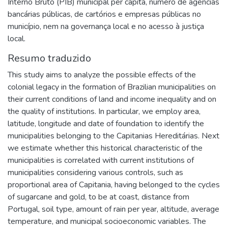
Interno Bruto (PIB) municipal per capita, número de agências
bancárias públicas, de cartórios e empresas públicas no
município, nem na governança local e no acesso à justiça
local.
Resumo traduzido
This study aims to analyze the possible effects of the
colonial legacy in the formation of Brazilian municipalities on
their current conditions of land and income inequality and on
the quality of institutions. In particular, we employ area,
latitude, longitude and date of foundation to identify the
municipalities belonging to the Capitanias Hereditárias. Next
we estimate whether this historical characteristic of the
municipalities is correlated with current institutions of
municipalities considering various controls, such as
proportional area of Capitania, having belonged to the cycles
of sugarcane and gold, to be at coast, distance from
Portugal, soil type, amount of rain per year, altitude, average
temperature, and municipal socioeconomic variables. The