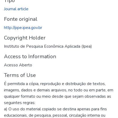
Tipo
Journal article
Fonte original
http://ppe.ipea.gov.br
Copyright Holder
Instituto de Pesquisa Econômica Aplicada (Ipea)
Access to Information
Acesso Aberto
Terms of Use
É permitida a cópia, reprodução e distribuição de textos,
imagens, dados e demais arquivos, no todo ou em parte, em
qualquer formato ou meio desde que sejam observadas as
seguintes regras:
a) O uso do material copiado se destina apenas para fins
educacionais, de pesquisa, pessoal, circulação interna ou