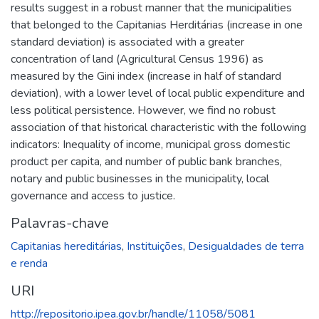
results suggest in a robust manner that the municipalities
that belonged to the Capitanias Herditárias (increase in one
standard deviation) is associated with a greater
concentration of land (Agricultural Census 1996) as
measured by the Gini index (increase in half of standard
deviation), with a lower level of local public expenditure and
less political persistence. However, we find no robust
association of that historical characteristic with the following
indicators: Inequality of income, municipal gross domestic
product per capita, and number of public bank branches,
notary and public businesses in the municipality, local
governance and access to justice.
Palavras-chave
Capitanias hereditárias
,
Instituições
,
Desigualdades de terra
e renda
URI
http://repositorio.ipea.gov.br/handle/11058/5081