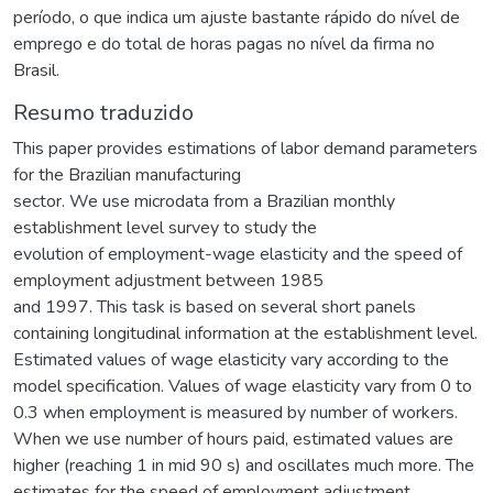
período, o que indica um ajuste bastante rápido do nível de
emprego e do total de horas pagas no nível da firma no
Brasil.
Resumo traduzido
This paper provides estimations of labor demand parameters
for the Brazilian manufacturing
sector. We use microdata from a Brazilian monthly
establishment level survey to study the
evolution of employment-wage elasticity and the speed of
employment adjustment between 1985
and 1997. This task is based on several short panels
containing longitudinal information at the establishment level.
Estimated values of wage elasticity vary according to the
model specification. Values of wage elasticity vary from 0 to
0.3 when employment is measured by number of workers.
When we use number of hours paid, estimated values are
higher (reaching 1 in mid 90 s) and oscillates much more. The
estimates for the speed of employment adjustment