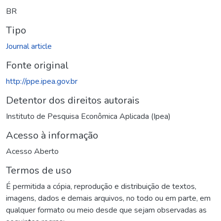
BR
Tipo
Journal article
Fonte original
http://ppe.ipea.gov.br
Detentor dos direitos autorais
Instituto de Pesquisa Econômica Aplicada (Ipea)
Acesso à informação
Acesso Aberto
Termos de uso
É permitida a cópia, reprodução e distribuição de textos,
imagens, dados e demais arquivos, no todo ou em parte, em
qualquer formato ou meio desde que sejam observadas as