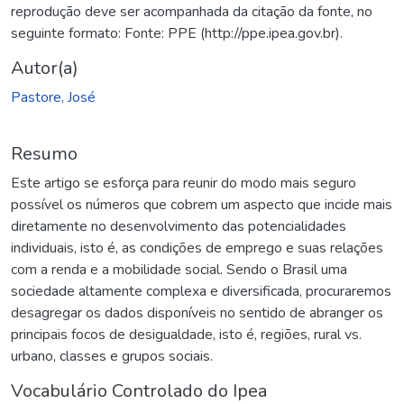
reprodução deve ser acompanhada da citação da fonte, no
seguinte formato: Fonte: PPE (http://ppe.ipea.gov.br).
Autor(a)
Pastore, José
Resumo
Este artigo se esforça para reunir do modo mais seguro
possível os números que cobrem um aspecto que incide mais
diretamente no desenvolvimento das potencialidades
individuais, isto é, as condições de emprego e suas relações
com a renda e a mobilidade social. Sendo o Brasil uma
sociedade altamente complexa e diversificada, procuraremos
desagregar os dados disponíveis no sentido de abranger os
principais focos de desigualdade, isto é, regiões, rural vs.
urbano, classes e grupos sociais.
Vocabulário Controlado do Ipea