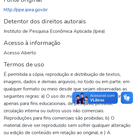
http://ppe.ipea.gov.br
Detentor dos direitos autorais
Instituto de Pesquisa Econômica Aplicada (Ipea)
Acesso à informação
Acesso Aberto
Termos de uso
É permitida a cópia, reprodução e distribuição de textos,
imagens, dados e demais arquivos, no todo ou em parte, em
qualquer formato ou meio desde que sejam observadas as
seguintes regras: a) O uso do material copiado se destina
apenas para fins educacionais, de pesquisa, pessoal,
circulação interna ou outros usos não comerciais.
Reproduções para fins comerciais são proibidas; b) O
material deve ser reproduzido sem sofrer qualquer alteração
ou edição de conteúdo em relação ao original; e ) A