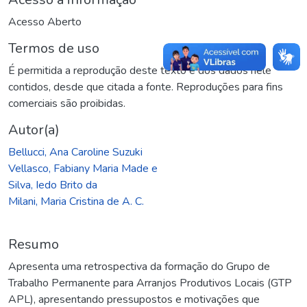
Acesso Aberto
Termos de uso
É permitida a reprodução deste texto e dos dados nele
contidos, desde que citada a fonte. Reproduções para fins
comerciais são proibidas.
Autor(a)
Bellucci, Ana Caroline Suzuki
Vellasco, Fabiany Maria Made e
Silva, Iedo Brito da
Milani, Maria Cristina de A. C.
Resumo
Apresenta uma retrospectiva da formação do Grupo de
Trabalho Permanente para Arranjos Produtivos Locais (GTP
APL), apresentando pressupostos e motivações que