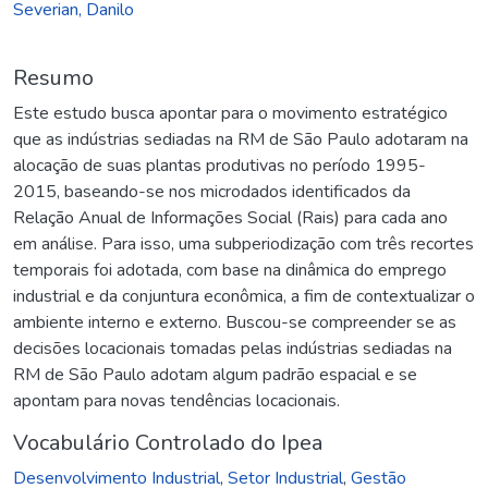
Severian, Danilo
Resumo
Este estudo busca apontar para o movimento estratégico
que as indústrias sediadas na RM de São Paulo adotaram na
alocação de suas plantas produtivas no período 1995-
2015, baseando-se nos microdados identificados da
Relação Anual de Informações Social (Rais) para cada ano
em análise. Para isso, uma subperiodização com três recortes
temporais foi adotada, com base na dinâmica do emprego
industrial e da conjuntura econômica, a fim de contextualizar o
ambiente interno e externo. Buscou-se compreender se as
decisões locacionais tomadas pelas indústrias sediadas na
RM de São Paulo adotam algum padrão espacial e se
apontam para novas tendências locacionais.
Vocabulário Controlado do Ipea
Desenvolvimento Industrial
,
Setor Industrial
,
Gestão