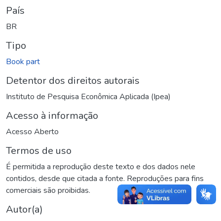
País
BR
Tipo
Book part
Detentor dos direitos autorais
Instituto de Pesquisa Econômica Aplicada (Ipea)
Acesso à informação
Acesso Aberto
Termos de uso
É permitida a reprodução deste texto e dos dados nele
contidos, desde que citada a fonte. Reproduções para fins
comerciais são proibidas.
Autor(a)