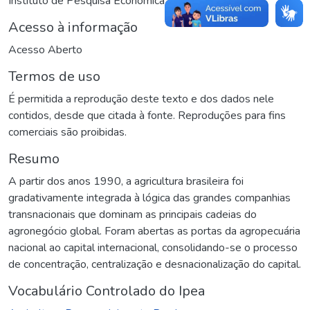
Instituto de Pesquisa Econômica Aplicada (Ipea)
Acesso à informação
Acesso Aberto
Termos de uso
É permitida a reprodução deste texto e dos dados nele
contidos, desde que citada à fonte. Reproduções para fins
comerciais são proibidas.
Resumo
A partir dos anos 1990, a agricultura brasileira foi
gradativamente integrada à lógica das grandes companhias
transnacionais que dominam as principais cadeias do
agronegócio global. Foram abertas as portas da agropecuária
nacional ao capital internacional, consolidando-se o processo
de concentração, centralização e desnacionalização do capital.
Vocabulário Controlado do Ipea