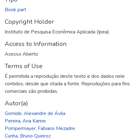
Book part
Copyright Holder
Instituto de Pesquisa Econômica Aplicada (Ipea)
Access to Information
Acesso Aberto
Terms of Use
É permitida a reprodução deste texto e dos dados nele
contidos, desde que citada a fonte. Reproduções para fins
comerciais são proibidas.
Autor(a)
Gomide, Alexandre de Ávila
Pereira, Ana Karine
Pompermayer, Fabiano Mezadre
Cunha, Bruno Queiroz