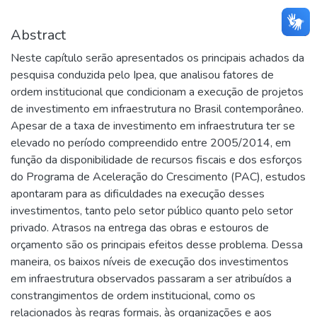
Abstract
Neste capítulo serão apresentados os principais achados da
pesquisa conduzida pelo Ipea, que analisou fatores de
ordem institucional que condicionam a execução de projetos
de investimento em infraestrutura no Brasil contemporâneo.
Apesar de a taxa de investimento em infraestrutura ter se
elevado no período compreendido entre 2005/2014, em
função da disponibilidade de recursos fiscais e dos esforços
do Programa de Aceleração do Crescimento (PAC), estudos
apontaram para as dificuldades na execução desses
investimentos, tanto pelo setor público quanto pelo setor
privado. Atrasos na entrega das obras e estouros de
orçamento são os principais efeitos desse problema. Dessa
maneira, os baixos níveis de execução dos investimentos
em infraestrutura observados passaram a ser atribuídos a
constrangimentos de ordem institucional, como os
relacionados às regras formais, às organizações e aos