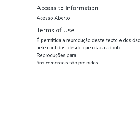
Access to Information
Acesso Aberto
Terms of Use
É permitida a reprodução deste texto e dos da
nele contidos, desde que citada a fonte.
Reproduções para
fins comerciais são proibidas.