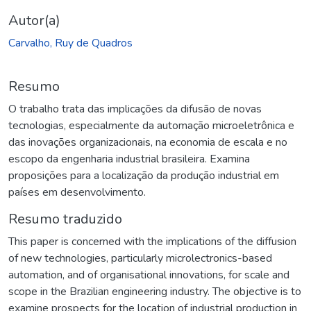
Autor(a)
Carvalho, Ruy de Quadros
Resumo
O trabalho trata das implicações da difusão de novas
tecnologias, especialmente da automação microeletrônica e
das inovações organizacionais, na economia de escala e no
escopo da engenharia industrial brasileira. Examina
proposições para a localização da produção industrial em
países em desenvolvimento.
Resumo traduzido
This paper is concerned with the implications of the diffusion
of new technologies, particularly microlectronics-based
automation, and of organisational innovations, for scale and
scope in the Brazilian engineering industry. The objective is to
examine prospects for the location of industrial production in