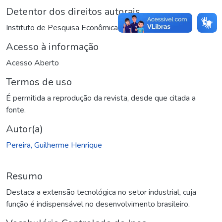
Detentor dos direitos autorais
Instituto de Pesquisa Econômica Aplicada (Ipea)
Acesso à informação
Acesso Aberto
Termos de uso
É permitida a reprodução da revista, desde que citada a
fonte.
Autor(a)
Pereira, Guilherme Henrique
Resumo
Destaca a extensão tecnológica no setor industrial, cuja
função é indispensável no desenvolvimento brasileiro.