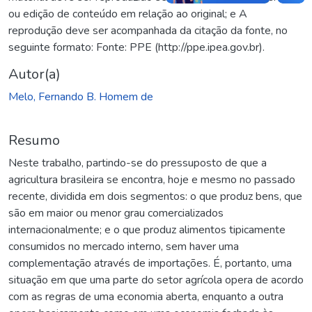
ou edição de conteúdo em relação ao original; e A
reprodução deve ser acompanhada da citação da fonte, no
seguinte formato: Fonte: PPE (http://ppe.ipea.gov.br).
Autor(a)
Melo, Fernando B. Homem de
Resumo
Neste trabalho, partindo-se do pressuposto de que a
agricultura brasileira se encontra, hoje e mesmo no passado
recente, dividida em dois segmentos: o que produz bens, que
são em maior ou menor grau comercializados
internacionalmente; e o que produz alimentos tipicamente
consumidos no mercado interno, sem haver uma
complementação através de importações. É, portanto, uma
situação em que uma parte do setor agrícola opera de acordo
com as regras de uma economia aberta, enquanto a outra