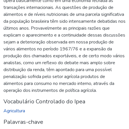
opera basicamente como em uma economia fechada às
transações internacionais. As questões de produção de
alimentos e de níveis nutricionais de uma parcela significativa
da população brasileira têm sido intensamente debatidas nos
últimos anos. Provavelmente as principais razões que
explicam o aparecimento e a continuidade dessas discussões
sejam a deterioração observada em nossa produção de
vários alimentos no período 1967/76 e a expansão da
produção dos chamados exportáveis, e de certo modo vários
analistas, como um reflexo do debate mais amplo sobre
distribuição da renda, têm apontado para uma possível
penalização sofrida pelo setor agrícola produtos de
alimentos para consumo no mercado interno, através da
operação dos instrumentos de política agrícola.
Vocabulário Controlado do Ipea
Agricultura
Palavras-chave