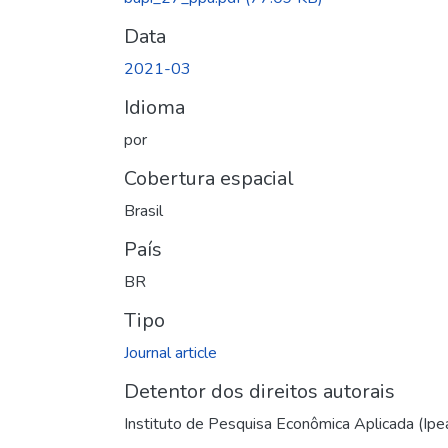
Data
2021-03
Idioma
por
Cobertura espacial
Brasil
País
BR
Tipo
Journal article
Detentor dos direitos autorais
Instituto de Pesquisa Econômica Aplicada (Ipe