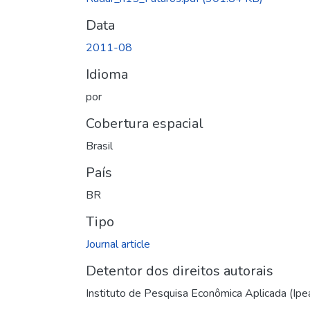
Data
2011-08
Idioma
por
Cobertura espacial
Brasil
País
BR
Tipo
Journal article
Detentor dos direitos autorais
Instituto de Pesquisa Econômica Aplicada (Ipe