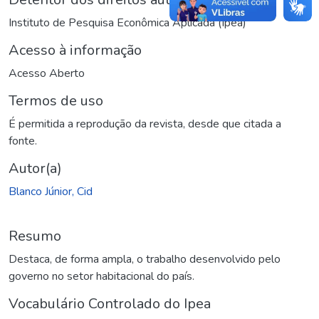
Instituto de Pesquisa Econômica Aplicada (Ipea)
Acesso à informação
Acesso Aberto
Termos de uso
É permitida a reprodução da revista, desde que citada a
fonte.
Autor(a)
Blanco Júnior, Cid
Resumo
Destaca, de forma ampla, o trabalho desenvolvido pelo
governo no setor habitacional do país.
Vocabulário Controlado do Ipea