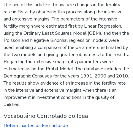
The aim of this article is to analyze changes in the fertility
rate in Brazil by observing this process along the intensive
and extensive margins. The parameters of the intensive
fertility margin were estimated first by Linear Regression,
using the Ordinary Least Squares Model (OEM), and then the
Poisson and Negative Binomial regression models were
used, enabling a comparison of the parameters estimated by
the two models and giving greater robustness to the results.
Regarding the extensive margin, its parameters were
estimated using the Probit Model. The database includes the
Demographic Censuses for the years 1991, 2000 and 2010.
The results show evidence of an increase in the fertility rate
in the intensive and extensive margins when there is an
improvement in investment conditions in the quality of
children.
Vocabulário Controlado do Ipea
Determinantes da Fecundidade