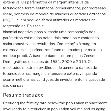
extensiva. Os parâmetros da margem intensiva da
fecundidade foram estimados, primeiramente, por regressão
linear, por meio do modelo de mínimos quadrados ordinários
(MQO), e, em seguida, foram utilizados os modelos de
regressão de Poisson e
binomial negativa, possibilitando uma comparação dos
parâmetros estimados pelos dois modelos e conferindo
maior robustez aos resultados. Com relação à margem
extensiva, seus parâmetros foram estimados por meio do
modelo probit. A base de dados contempla os Censos
Demográficos dos anos de 1991, 2000 e 2010. Os
resultados mostram evidências de aumento da taxa de
fecundidade nas margens intensiva e extensiva quando
ocorre melhora nas condições de investimento na qualidade
das crianças.
Resumo traduzido
Reducing the fertility rate below the population replacement
level leads to a reduction in population volume and its aging.