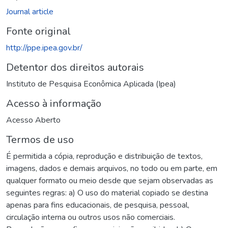
Journal article
Fonte original
http://ppe.ipea.gov.br/
Detentor dos direitos autorais
Instituto de Pesquisa Econômica Aplicada (Ipea)
Acesso à informação
Acesso Aberto
Termos de uso
É permitida a cópia, reprodução e distribuição de textos,
imagens, dados e demais arquivos, no todo ou em parte, em
qualquer formato ou meio desde que sejam observadas as
seguintes regras: a) O uso do material copiado se destina
apenas para fins educacionais, de pesquisa, pessoal,
circulação interna ou outros usos não comerciais.