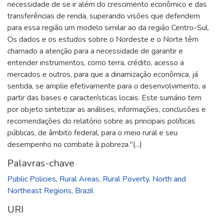
necessidade de se ir além do crescimento econômico e das
transferências de renda, superando visões que defendem
para essa região um modelo similar ao da região Centro-Sul.
Os dados e os estudos sobre o Nordeste e o Norte têm
chamado a atenção para a necessidade de garantir e
entender instrumentos, como terra, crédito, acesso a
mercados e outros, para que a dinamização econômica, já
sentida, se amplie efetivamente para o desenvolvimento, a
partir das bases e características locais. Este sumário tem
por objeto sintetizar as análises, informações, conclusões e
recomendações do relatório sobre as principais políticas
públicas, de âmbito federal, para o meio rural e seu
desempenho no combate à pobreza."(...)
Palavras-chave
Public Policies
,
Rural Areas
,
Rural Poverty
,
North and
Northeast Regions
,
Brazil
URI