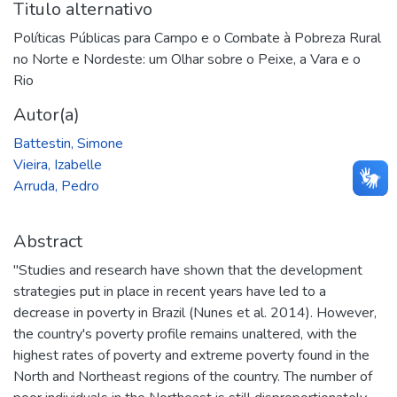
Titulo alternativo
Políticas Públicas para Campo e o Combate à Pobreza Rural
no Norte e Nordeste: um Olhar sobre o Peixe, a Vara e o
Rio
Autor(a)
Battestin, Simone
Vieira, Izabelle
Arruda, Pedro
Abstract
"Studies and research have shown that the development
strategies put in place in recent years have led to a
decrease in poverty in Brazil (Nunes et al. 2014). However,
the country's poverty profile remains unaltered, with the
highest rates of poverty and extreme poverty found in the
North and Northeast regions of the country. The number of