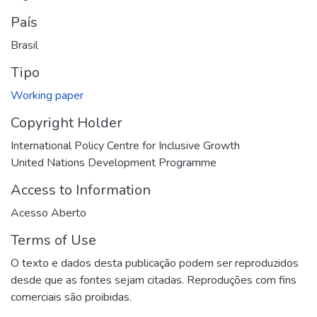
País
Brasil
Tipo
Working paper
Copyright Holder
International Policy Centre for Inclusive Growth
United Nations Development Programme
Access to Information
Acesso Aberto
Terms of Use
O texto e dados desta publicação podem ser reproduzidos
desde que as fontes sejam citadas. Reproduções com fins
comerciais são proibidas.