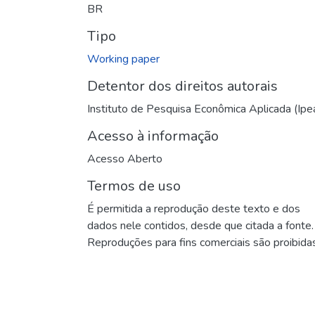
BR
Tipo
Working paper
Detentor dos direitos autorais
Instituto de Pesquisa Econômica Aplicada (Ipe
Acesso à informação
Acesso Aberto
Termos de uso
É permitida a reprodução deste texto e dos
dados nele contidos, desde que citada a fonte.
Reproduções para fins comerciais são proibidas