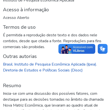
Instituto de Pesquisa Econômica Aplicada
Acesso à informação
Acesso Aberto
Termos de uso
É permitida a reprodução deste texto e dos dados nele
contidos, desde que citada a fonte. Reproduções para fins
comerciais são proibidas.
Outras autorias
Brasil. Instituto de Pesquisa Econômica Aplicada (Ipea).
Diretoria de Estudos e Políticas Sociais (Disoc)
Resumo
Inicia-se com uma discussão dos possíveis fatores, com
destaque para as decisões tomadas no âmbito da chamada
Nova Matriz Econômica, que levaram ao quadro atual de