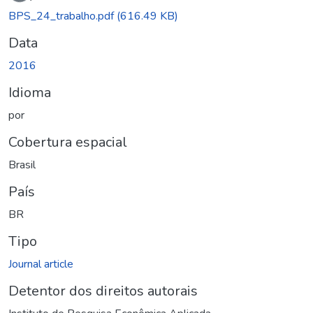
Carregando...
BPS_24_trabalho.pdf
(616.49 KB)
Data
2016
Idioma
por
Cobertura espacial
Brasil
País
BR
Tipo
Journal article
Detentor dos direitos autorais