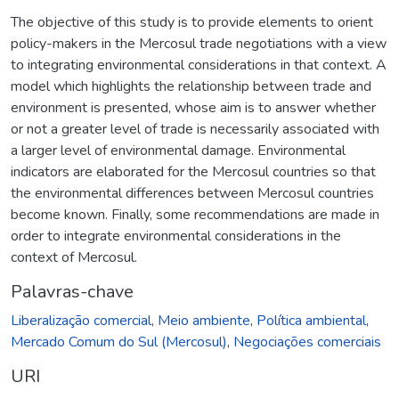
The objective of this study is to provide elements to orient
policy-makers in the Mercosul trade negotiations with a view
to integrating environmental considerations in that context. A
model which highlights the relationship between trade and
environment is presented, whose aim is to answer whether
or not a greater level of trade is necessarily associated with
a larger level of environmental damage. Environmental
indicators are elaborated for the Mercosul countries so that
the environmental differences between Mercosul countries
become known. Finally, some recommendations are made in
order to integrate environmental considerations in the
context of Mercosul.
Palavras-chave
Liberalização comercial
,
Meio ambiente
,
Política ambiental
,
Mercado Comum do Sul (Mercosul)
,
Negociações comerciais
URI