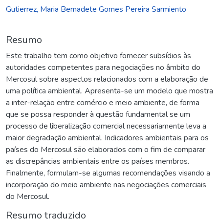
Gutierrez, Maria Bernadete Gomes Pereira Sarmiento
Resumo
Este trabalho tem como objetivo fornecer subsídios às
autoridades competentes para negociações no âmbito do
Mercosul sobre aspectos relacionados com a elaboração de
uma política ambiental. Apresenta-se um modelo que mostra
a inter-relação entre comércio e meio ambiente, de forma
que se possa responder à questão fundamental se um
processo de liberalização comercial necessariamente leva a
maior degradação ambiental. Indicadores ambientais para os
países do Mercosul são elaborados com o fim de comparar
as discrepâncias ambientais entre os países membros.
Finalmente, formulam-se algumas recomendações visando a
incorporação do meio ambiente nas negociações comerciais
do Mercosul.
Resumo traduzido