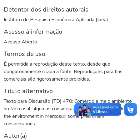
Detentor dos direitos autorais
Instituto de Pesquisa Econômica Aplicada (Ipea)
Acesso à informação
Acesso Aberto
Termos de uso
É permitida a reprodução deste texto, desde que
obrigatoriamente citada a fonte. Reproduções para fins
comerciais são rigorosamente proibidas.
Titulo alternativo
Texto para Discussão (TD) 470: Comércio e meio ambiente
no Mercosul: algumas considerações preliminares
,
Trade and
the environment in Mercosur: some preliminary
considerations
Autor(a)