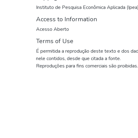
Instituto de Pesquisa Econômica Aplicada (Ipea
Access to Information
Acesso Aberto
Terms of Use
É permitida a reprodução deste texto e dos da
nele contidos, desde que citada a fonte.
Reproduções para fins comerciais são proibidas.