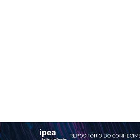
REPOSITÓRIO DO CONHECIM