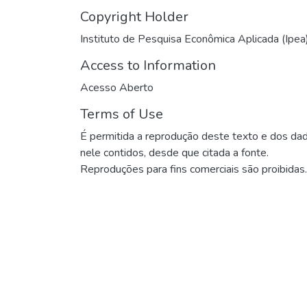
Copyright Holder
Instituto de Pesquisa Econômica Aplicada (Ipea
Access to Information
Acesso Aberto
Terms of Use
É permitida a reprodução deste texto e dos da
nele contidos, desde que citada a fonte.
Reproduções para fins comerciais são proibidas.