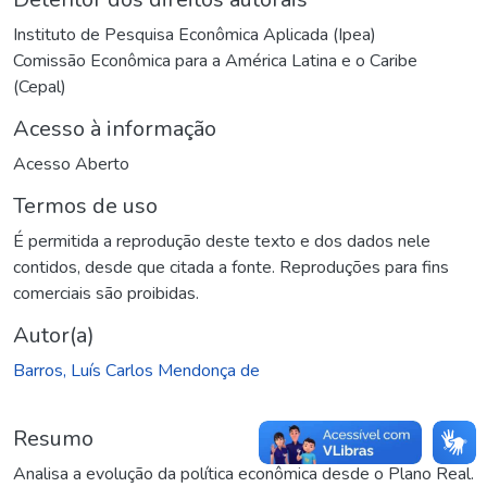
Instituto de Pesquisa Econômica Aplicada (Ipea)
Comissão Econômica para a América Latina e o Caribe
(Cepal)
Acesso à informação
Acesso Aberto
Termos de uso
É permitida a reprodução deste texto e dos dados nele
contidos, desde que citada a fonte. Reproduções para fins
comerciais são proibidas.
Autor(a)
Barros, Luís Carlos Mendonça de
Resumo
Analisa a evolução da política econômica desde o Plano Real.