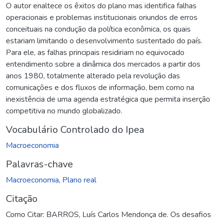
O autor enaltece os êxitos do plano mas identifica falhas
operacionais e problemas institucionais oriundos de erros
conceituais na condução da política econômica, os quais
estariam limitando o desenvolvimento sustentado do país.
Para ele, as falhas principais residiriam no equivocado
entendimento sobre a dinâmica dos mercados a partir dos
anos 1980, totalmente alterado pela revolução das
comunicações e dos fluxos de informação, bem como na
inexistência de uma agenda estratégica que permita inserção
competitiva no mundo globalizado.
Vocabulário Controlado do Ipea
Macroeconomia
Palavras-chave
Macroeconomia
,
Plano real
Citação
Como Citar: BARROS, Luís Carlos Mendonça de. Os desafios