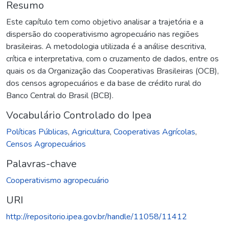
Resumo
Este capítulo tem como objetivo analisar a trajetória e a
dispersão do cooperativismo agropecuário nas regiões
brasileiras. A metodologia utilizada é a análise descritiva,
crítica e interpretativa, com o cruzamento de dados, entre os
quais os da Organização das Cooperativas Brasileiras (OCB),
dos censos agropecuários e da base de crédito rural do
Banco Central do Brasil (BCB).
Vocabulário Controlado do Ipea
Políticas Públicas
,
Agricultura
,
Cooperativas Agrícolas
,
Censos Agropecuários
Palavras-chave
Cooperativismo agropecuário
URI
http://repositorio.ipea.gov.br/handle/11058/11412