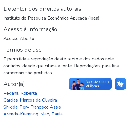
Detentor dos direitos autorais
Instituto de Pesquisa Econômica Aplicada (Ipea)
Acesso à informação
Acesso Aberto
Termos de uso
É permitida a reprodução deste texto e dos dados nele
contidos, desde que citada a fonte. Reproduções para fins
comerciais são proibidas.
Autor(a)
Vedana, Roberta
Garcias, Marcos de Oliveira
Shikida, Pery Francisco Assis
Arends-Kuenning, Mary Paula