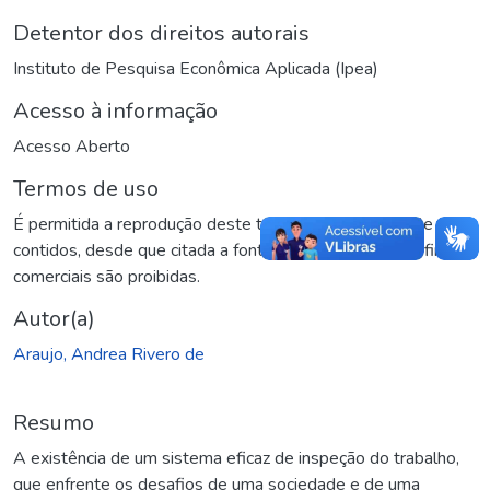
Detentor dos direitos autorais
Instituto de Pesquisa Econômica Aplicada (Ipea)
Acesso à informação
Acesso Aberto
Termos de uso
É permitida a reprodução deste texto e dos dados nele
contidos, desde que citada a fonte. Reproduções para fins
comerciais são proibidas.
Autor(a)
Araujo, Andrea Rivero de
Resumo
A existência de um sistema eficaz de inspeção do trabalho,
que enfrente os desafios de uma sociedade e de uma