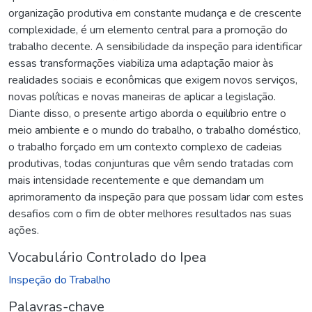
organização produtiva em constante mudança e de crescente
complexidade, é um elemento central para a promoção do
trabalho decente. A sensibilidade da inspeção para identificar
essas transformações viabiliza uma adaptação maior às
realidades sociais e econômicas que exigem novos serviços,
novas políticas e novas maneiras de aplicar a legislação.
Diante disso, o presente artigo aborda o equilíbrio entre o
meio ambiente e o mundo do trabalho, o trabalho doméstico,
o trabalho forçado em um contexto complexo de cadeias
produtivas, todas conjunturas que vêm sendo tratadas com
mais intensidade recentemente e que demandam um
aprimoramento da inspeção para que possam lidar com estes
desafios com o fim de obter melhores resultados nas suas
ações.
Vocabulário Controlado do Ipea
Inspeção do Trabalho
Palavras-chave