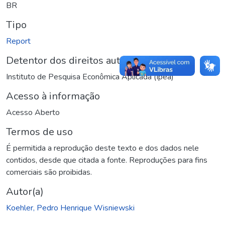
BR
Tipo
Report
Detentor dos direitos autorais
Instituto de Pesquisa Econômica Aplicada (Ipea)
Acesso à informação
Acesso Aberto
Termos de uso
É permitida a reprodução deste texto e dos dados nele
contidos, desde que citada a fonte. Reproduções para fins
comerciais são proibidas.
Autor(a)
Koehler, Pedro Henrique Wisniewski