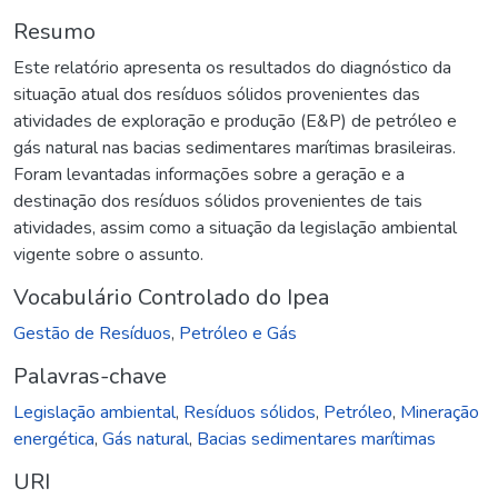
Resumo
Este relatório apresenta os resultados do diagnóstico da
situação atual dos resíduos sólidos provenientes das
atividades de exploração e produção (E&P) de petróleo e
gás natural nas bacias sedimentares marítimas brasileiras.
Foram levantadas informações sobre a geração e a
destinação dos resíduos sólidos provenientes de tais
atividades, assim como a situação da legislação ambiental
vigente sobre o assunto.
Vocabulário Controlado do Ipea
Gestão de Resíduos
,
Petróleo e Gás
Palavras-chave
Legislação ambiental
,
Resíduos sólidos
,
Petróleo
,
Mineração
energética
,
Gás natural
,
Bacias sedimentares marítimas
URI