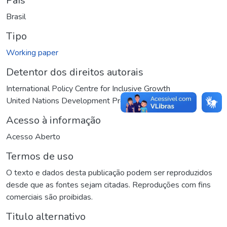
País
Brasil
Tipo
Working paper
Detentor dos direitos autorais
International Policy Centre for Inclusive Growth
United Nations Development Programme
Acesso à informação
Acesso Aberto
Termos de uso
O texto e dados desta publicação podem ser reproduzidos
desde que as fontes sejam citadas. Reproduções com fins
comerciais são proibidas.
Titulo alternativo