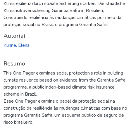
Klimaresilienz durch soziale Sicherung stärken: Die staatliche
Klimarisikoversicherung Garantia Safra in Brasilien
,
Construindo resiliência às mudanças climáticas por meio da
proteção social no Brasil: o programa Garantia Safra
Autor(a)
Kühne, Elena
Resumo
This One Pager examines social protection's role in building
climate resilience based on evidence from the Garantia Safra
programme, a public index-based climate risk insurance
scheme in Brazil.
Esse One Pager examina o papel da proteção social na
construção da resiliência às mudanças climáticas com base no
programa Garantia Safra, um esquema público de seguro de
risco brasileiro.